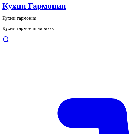
Кухни Гармония
Кухни гармония
Кухни гармония на заказ