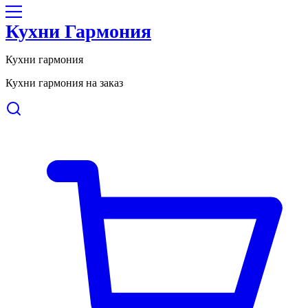
Кухни Гармония
Кухни гармония
Кухни гармония на заказ