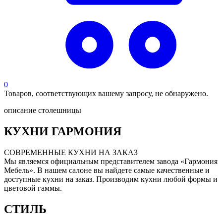
0
Товаров, соответствующих вашему запросу, не обнаружено.
описание столешницы
КУХНИ ГАРМОНИЯ
СОВРЕМЕННЫЕ КУХНИ НА ЗАКАЗ
Мы являемся официальным представителем завода «Гармония
Мебель». В нашем салоне вы найдете самые качественные и
доступные кухни на заказ. Производим кухни любой формы и
цветовой гаммы.
СТИЛЬ