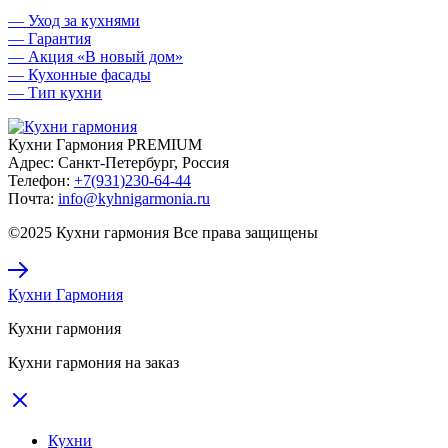
— Уход за кухнями
— Гарантия
— Акция «В новый дом»
— Кухонные фасады
— Тип кухни
Кухни Гармония PREMIUM
Адрес:
Санкт-Петербург, Россия
Телефон:
+7(931)230-64-44
Почта:
info@kyhnigarmonia.ru
©2025 Кухни гармония Все права защищены
Кухни Гармония
Кухни гармония
Кухни гармония на заказ
Кухни