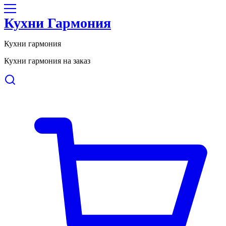
Кухни Гармония
Кухни гармония
Кухни гармония на заказ