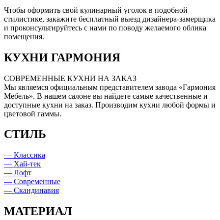
Чтобы оформить свой кулинарный уголок в подобной
стилистике, закажите бесплатный выезд дизайнера-замерщика
и проконсультируйтесь с нами по поводу желаемого облика
помещения.
КУХНИ ГАРМОНИЯ
СОВРЕМЕННЫЕ КУХНИ НА ЗАКАЗ
Мы являемся официальным представителем завода «Гармония
Мебель». В нашем салоне вы найдете самые качественные и
доступные кухни на заказ. Производим кухни любой формы и
цветовой гаммы.
СТИЛЬ
— Классика
— Хай-тек
— Лофт
— Современные
— Скандинавия
МАТЕРИАЛ