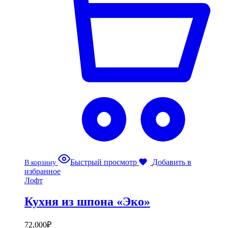
Быстрый просмотр
Добавить в
В корзину
избранное
Лофт
Кухня из шпона «Эко»
72,000
₽