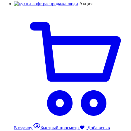
Акция
Быстрый просмотр
Добавить в
В корзину