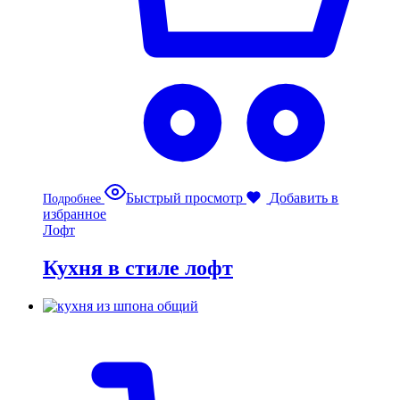
Быстрый просмотр
Добавить в
Подробнее
избранное
Лофт
Кухня в стиле лофт