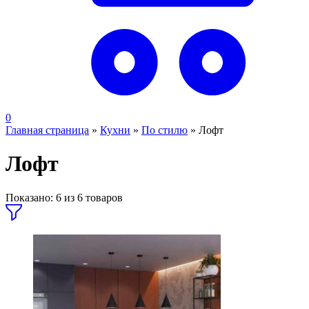
0
Главная страница
»
Кухни
»
По стилю
»
Лофт
Лофт
Показано:
6
из
6
товаров