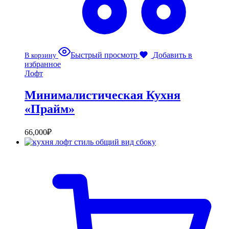
Быстрый просмотр
Добавить в
В корзину
избранное
Лофт
Минималистическая Кухня
«Прайм»
66,000
₽