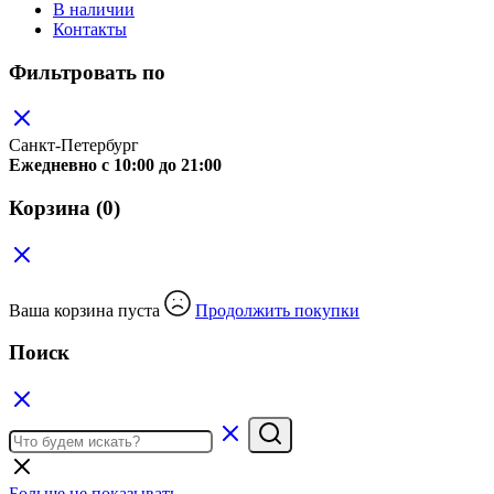
В наличии
Контакты
Фильтровать по
Санкт-Петербург
Ежедневно c 10:00 до 21:00
Корзина
(0)
Ваша корзина пуста
Продолжить покупки
Поиск
Больше не показывать