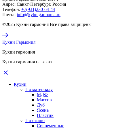
Адрес:
Санкт-Петербург, Россия
Телефон:
+7(931)230-64-44
Почта:
info@kyhnigarmonia.ru
©2025 Кухни гармония Все права защищены
Кухни Гармония
Кухни гармония
Кухни гармония на заказ
Кухни
По материалу
МДФ
Массив
Дуб
Ясень
Пластик
По стилю
Современные