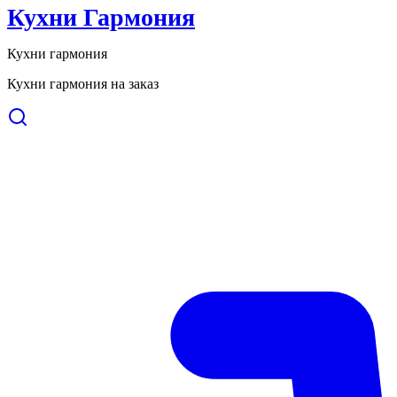
Кухни Гармония
Кухни гармония
Кухни гармония на заказ