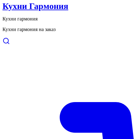
Кухни Гармония
Кухни гармония
Кухни гармония на заказ