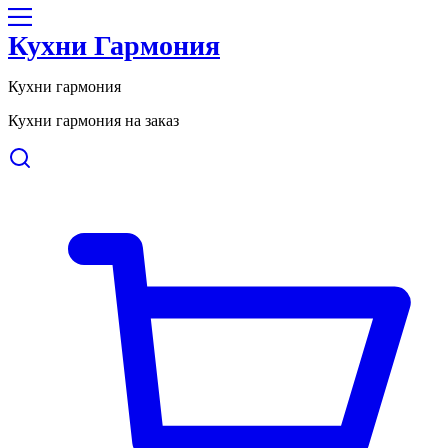
Кухни Гармония
Кухни гармония
Кухни гармония на заказ