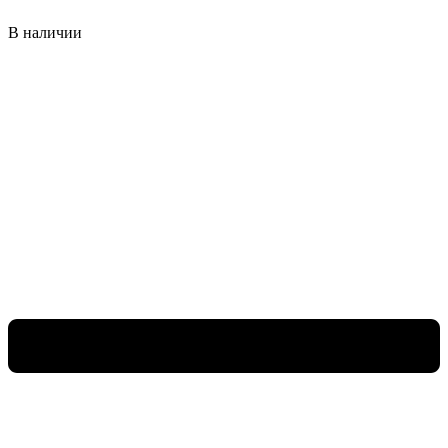
В наличии