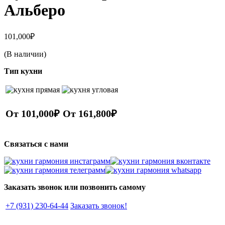
Альберо
101,000
₽
(В наличии)
Тип кухни
От 101,000₽
От 161,800₽
Связаться с нами
Заказать звонок или позвонить самому
+7 (931) 230-64-44
Заказать звонок!