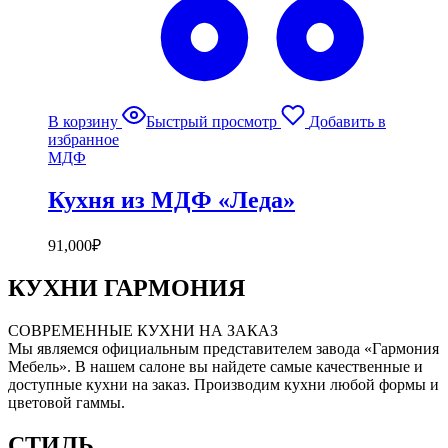
В корзину
Быстрый просмотр
Добавить в
избранное
МДФ
Кухня из МДФ «Леда»
91,000
₽
КУХНИ ГАРМОНИЯ
СОВРЕМЕННЫЕ КУХНИ НА ЗАКАЗ
Мы являемся официальным представителем завода «Гармония
Мебель». В нашем салоне вы найдете самые качественные и
доступные кухни на заказ. Производим кухни любой формы и
цветовой гаммы.
СТИЛЬ