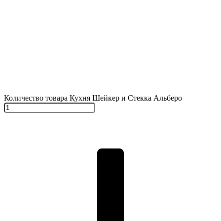
Количество товара Кухня Шейкер и Стекка Альберо