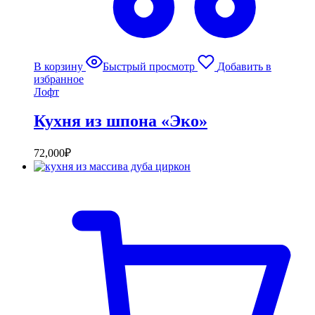
В корзину
Быстрый просмотр
Добавить в
избранное
Лофт
Кухня из шпона «Эко»
72,000
₽