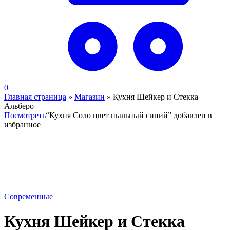
0
Главная страница
»
Магазин
»
Кухня Шейкер и Стекка
Альберо
Посмотреть
“Кухня Соло цвет пыльный синий” добавлен в
избранное
Современные
Кухня Шейкер и Стекка