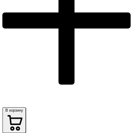
В корзину