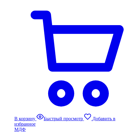
В корзину
Быстрый просмотр
Добавить в
избранное
МДФ