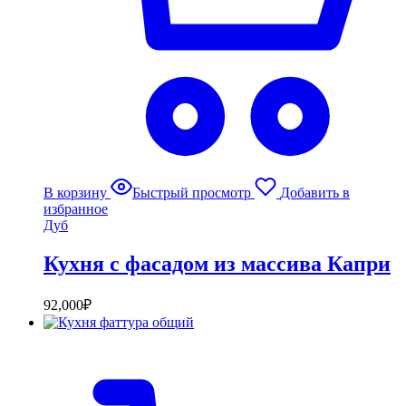
В корзину
Быстрый просмотр
Добавить в
избранное
Дуб
Кухня с фасадом из массива Капри
92,000
₽