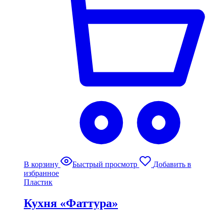
В корзину
Быстрый просмотр
Добавить в
избранное
Пластик
Кухня «Фаттура»