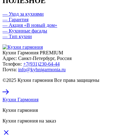
ПОЛЕЗНОЕ
— Уход за кухнями
— Гарантия
— Акция «В новый дом»
— Кухонные фасады
— Тип кухни
Кухни Гармония PREMIUM
Адрес:
Санкт-Петербург, Россия
Телефон:
+7(931)230-64-44
Почта:
info@kyhnigarmonia.ru
©2025 Кухни гармония Все права защищены
Кухни Гармония
Кухни гармония
Кухни гармония на заказ