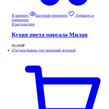
В корзину
Быстрый просмотр
Добавить в
избранное
Классические
Кухня цвета марсала Милан
90,000
₽