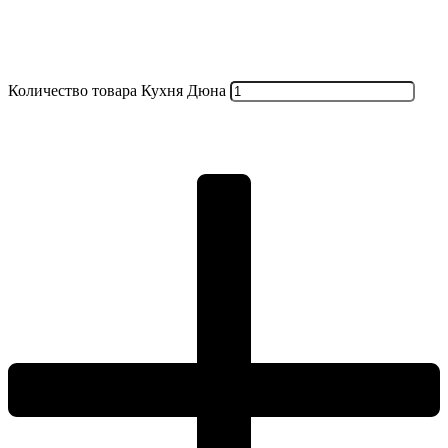
Количество товара Кухня Дюна