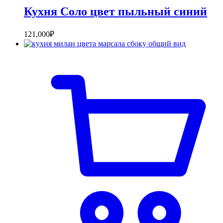
Кухня Соло цвет пыльный синий
121,000
₽