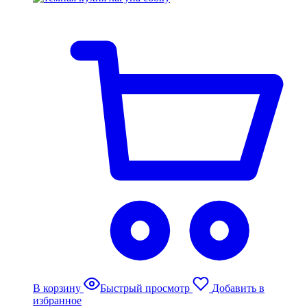
В корзину
Быстрый просмотр
Добавить в
избранное