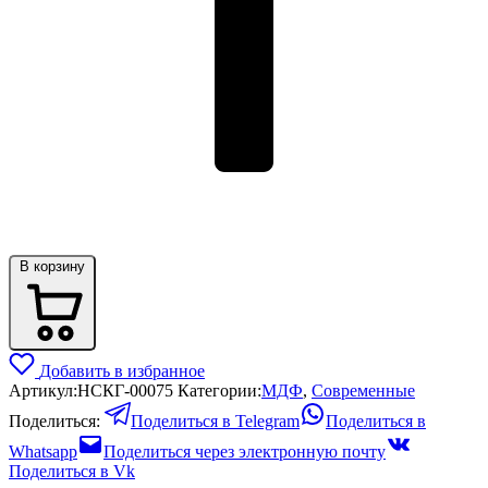
В корзину
Добавить в избранное
Артикул:
НСКГ-00075
Категории:
МДФ
,
Современные
Поделиться:
Поделиться в Telegram
Поделиться в
Whatsapp
Поделиться через электронную почту
Поделиться в Vk