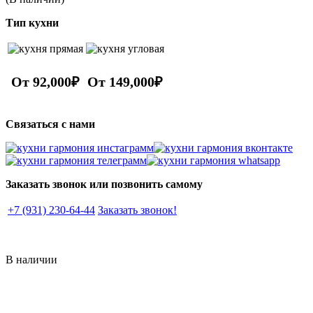
Тип кухни
От 92,000₽
От 149,000₽
Связаться с нами
Заказать звонок или позвонить самому
+7 (931) 230-64-44
Заказать звонок!
В наличии