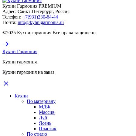
Кухни Гармония PREMIUM
Адрес:
Санкт-Петербург, Россия
Телефон:
+7(931)230-64-44
Почта:
info@kyhnigarmonia.ru
©2025 Кухни гармония Все права защищены
Кухни Гармония
Кухни гармония
Кухни гармония на заказ
Кухни
По материалу
МДФ
Массив
Дуб
Ясень
Пластик
По стилю