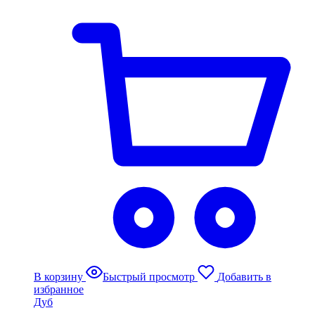
В корзину
Быстрый просмотр
Добавить в
избранное
Дуб