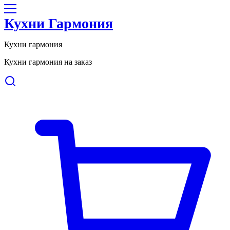
Кухни Гармония
Кухни гармония
Кухни гармония на заказ