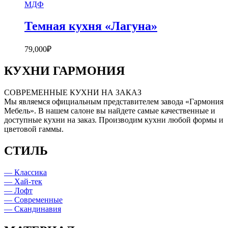
МДФ
Темная кухня «Лагуна»
79,000
₽
КУХНИ ГАРМОНИЯ
СОВРЕМЕННЫЕ КУХНИ НА ЗАКАЗ
Мы являемся официальным представителем завода «Гармония
Мебель». В нашем салоне вы найдете самые качественные и
доступные кухни на заказ. Производим кухни любой формы и
цветовой гаммы.
СТИЛЬ
— Классика
— Хай-тек
— Лофт
— Современные
— Скандинавия