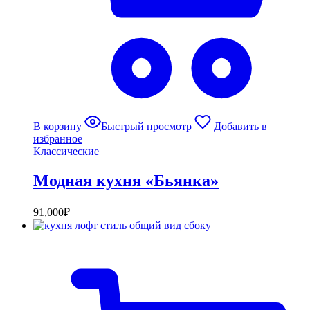
В корзину
Быстрый просмотр
Добавить в
избранное
Классические
Модная кухня «Бьянка»
91,000
₽