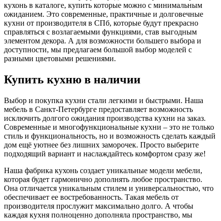
кухонь в каталоге, купить которые можно с минимальным
ожиданием. Это современные, практичные и долговечные
кухни от производителя в СПб, которые будут прекрасно
справляться с возлагаемыми функциями, став выгодным
элементом декора. А для возможности большего выбора и
доступности, мы предлагаем большой выбор моделей с
разными цветовыми решениями.
Купить кухню в наличии
Выбор и покупка кухни стали легкими и быстрыми. Наша
мебель в Санкт-Петербурге предоставляет возможность
исключить долгого ожидания производства кухни на заказ.
Современные и многофункциональные кухни – это не только
стиль и функциональность, но и возможность сделать каждый
дом ещё уютнее без лишних заморочек. Просто выберите
подходящий вариант и наслаждайтесь комфортом сразу же!
Наша фабрика кухонь создает уникальные модели мебели,
которая будет гармонично дополнять любое пространство.
Она отличается уникальным стилем и универсальностью, что
обеспечивает ее востребованность. Такая мебель от
производителя прослужит максимально долго. А чтобы
каждая кухня полноценно дополняла пространство, мы