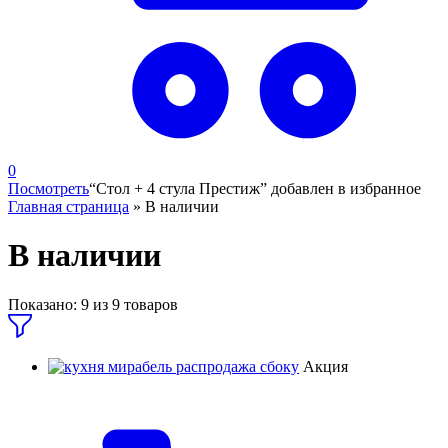
0
Посмотреть
“Стол + 4 стула Престиж” добавлен в избранное
Главная страница
»
В наличии
В наличии
Показано:
9
из
9
товаров
Акция