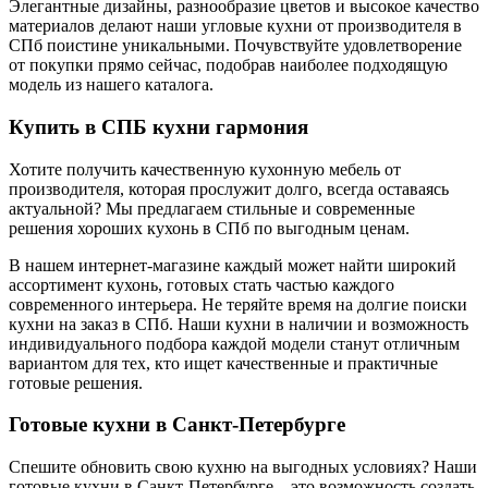
Элегантные дизайны, разнообразие цветов и высокое качество
материалов делают наши угловые кухни от производителя в
СПб поистине уникальными. Почувствуйте удовлетворение
от покупки прямо сейчас, подобрав наиболее подходящую
модель из нашего каталога.
Купить в СПБ кухни гармония
Хотите получить качественную кухонную мебель от
производителя, которая прослужит долго, всегда оставаясь
актуальной? Мы предлагаем стильные и современные
решения хороших кухонь в СПб по выгодным ценам.
В нашем интернет-магазине каждый может найти широкий
ассортимент кухонь, готовых стать частью каждого
современного интерьера. Не теряйте время на долгие поиски
кухни на заказ в СПб. Наши кухни в наличии и возможность
индивидуального подбора каждой модели станут отличным
вариантом для тех, кто ищет качественные и практичные
готовые решения.
Готовые кухни в Санкт-Петербурге
Спешите обновить свою кухню на выгодных условиях? Наши
готовые кухни в Санкт-Петербурге – это возможность создать