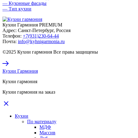
— Кухонные фасады
— Тип кухни
Кухни Гармония PREMIUM
Адрес:
Санкт-Петербург, Россия
Телефон:
+7(931)230-64-44
Почта:
info@kyhnigarmonia.ru
©2025 Кухни гармония Все права защищены
Кухни Гармония
Кухни гармония
Кухни гармония на заказ
Кухни
По материалу
МДФ
Массив