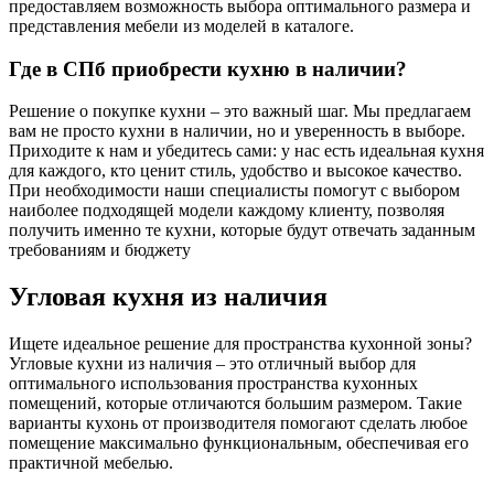
предоставляем возможность выбора оптимального размера и
представления мебели из моделей в каталоге.
Где в СПб приобрести кухню в наличии?
Решение о покупке кухни – это важный шаг. Мы предлагаем
вам не просто кухни в наличии, но и уверенность в выборе.
Приходите к нам и убедитесь сами: у нас есть идеальная кухня
для каждого, кто ценит стиль, удобство и высокое качество.
При необходимости наши специалисты помогут с выбором
наиболее подходящей модели каждому клиенту, позволяя
получить именно те кухни, которые будут отвечать заданным
требованиям и бюджету
Угловая кухня из наличия
Ищете идеальное решение для пространства кухонной зоны?
Угловые кухни из наличия – это отличный выбор для
оптимального использования пространства кухонных
помещений, которые отличаются большим размером. Такие
варианты кухонь от производителя помогают сделать любое
помещение максимально функциональным, обеспечивая его
практичной мебелью.