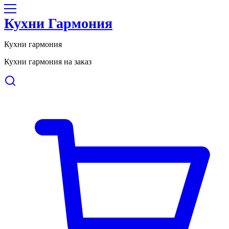
Кухни Гармония
Кухни гармония
Кухни гармония на заказ