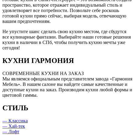
пространство, которое отражает индивидуальный стиль и
удовлетворяет все потребности. Позвольте себе роскошь
готовой кухни прямо сейчас, выбирая модель, отвечающую
вашим предпочтениям.
Не упустите шанс сделать свою кухню местом, где сбудутся
все кулинарные фантазии. Выбирайте наши готовые решения
кухни в наличии в СПб, чтобы получить кухню мечты уже
сегодня!
КУХНИ ГАРМОНИЯ
СОВРЕМЕННЫЕ КУХНИ НА ЗАКАЗ
Мы являемся официальным представителем завода «Гармония
Мебель». В нашем салоне вы найдете самые качественные и
доступные кухни на заказ. Производим кухни любой формы и
цветовой гаммы.
СТИЛЬ
— Классика
— Хай-тек
— Лофт