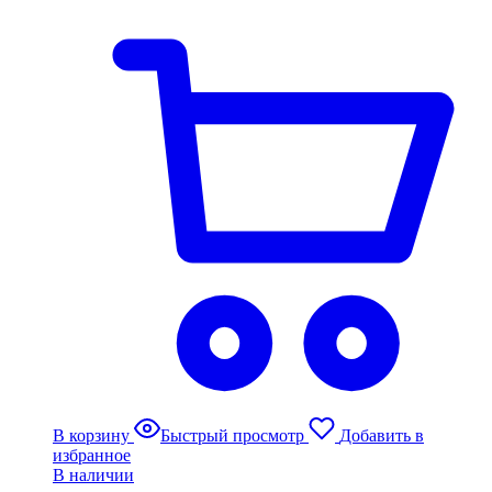
В корзину
Быстрый просмотр
Добавить в
избранное
В наличии