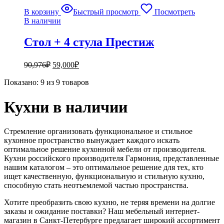
В корзину
Быстрый просмотр
Посмотреть
В наличии
Стол + 4 стула Престиж
90,976
₽
59,000
₽
Показано:
9
из
9
товаров
Кухни в наличии
Стремление организовать функциональное и стильное
кухонное пространство вынуждает каждого искать
оптимальное решение кухонной мебели от производителя.
Кухни российского производителя Гармония, представленные
нашим каталогом – это оптимальное решение для тех, кто
ищет качественную, функциональную и стильную кухню,
способную стать неотъемлемой частью пространства.
Хотите преобразить свою кухню, не теряя времени на долгие
заказы и ожидание поставки? Наш мебельный интернет-
магазин в Санкт-Петербурге предлагает широкий ассортимент