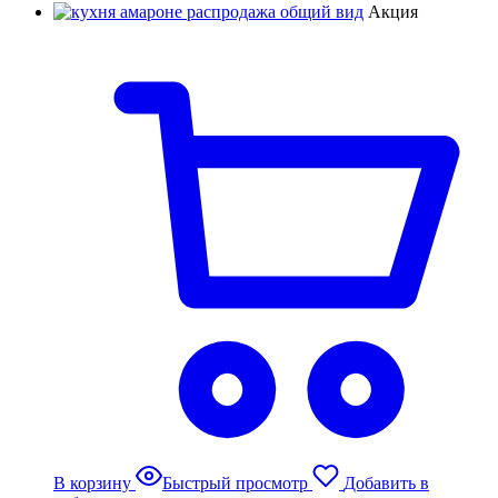
Акция
В корзину
Быстрый просмотр
Добавить в