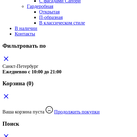
C фасадами Сапори
Гардеробная
Открытая
П-образная
В классическом стиле
В наличии
Контакты
Фильтровать по
Санкт-Петербург
Ежедневно c 10:00 до 21:00
Корзина
(0)
Ваша корзина пуста
Продолжить покупки
Поиск