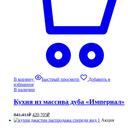
В корзину
Быстрый просмотр
Добавить в
избранное
В наличии
Кухня из массива дуба «Империал»
841,411
₽
420,705
₽
Акция