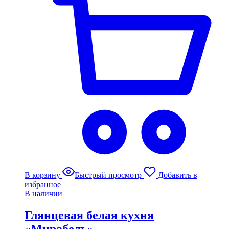
В корзину
Быстрый просмотр
Добавить в
избранное
В наличии
Глянцевая белая кухня
«Мирабель»